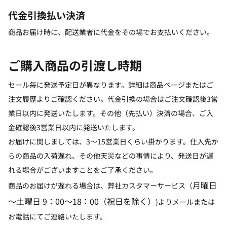
代金引換払い決済
商品お届け時に、配送業者に代金をその場でお支払いください。
ご購入商品の引渡し時期
セール毎に発送予定日が異なります。詳細は商品ページまたはご
注文履歴よりご確認ください。代金引換の場合はご注文確認後3営
業日以内に発送いたします。その他（先払い）決済の場合、ご入
金確認後3営業日以内に発送いたします。
お届けに関しましては、3～15営業日くらい掛かります。仕入先か
らの商品の入荷遅れ、その他天災などの事情により、発送日が遅
れる場合がございますことをご了承ください。
月曜日
商品のお届けが遅れる場合は、弊社カスタマーサービス（
～土曜日 9：00～18：00（祝日を除く）
)よりメールまたは
お電話にてご連絡いたします。