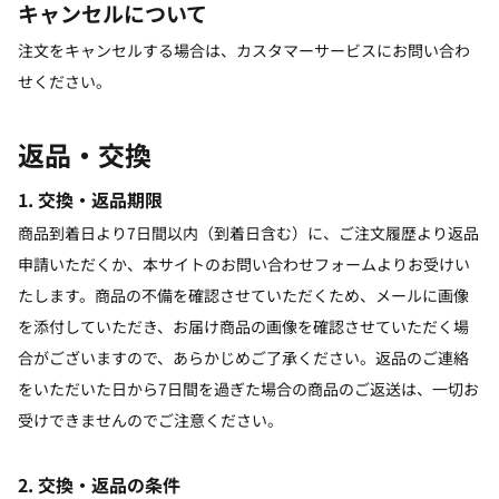
キャンセルについて
注文をキャンセルする場合は、カスタマーサービスにお問い合わ
せください。
返品・交換
1. 交換・返品期限
商品到着日より7日間以内（到着日含む）に、ご注文履歴より返品
申請いただくか、本サイトのお問い合わせフォームよりお受けい
たします。商品の不備を確認させていただくため、メールに画像
を添付していただき、お届け商品の画像を確認させていただく場
合がございますので、あらかじめご了承ください。返品のご連絡
をいただいた日から7日間を過ぎた場合の商品のご返送は、一切お
受けできませんのでご注意ください。
2. 交換・返品の条件