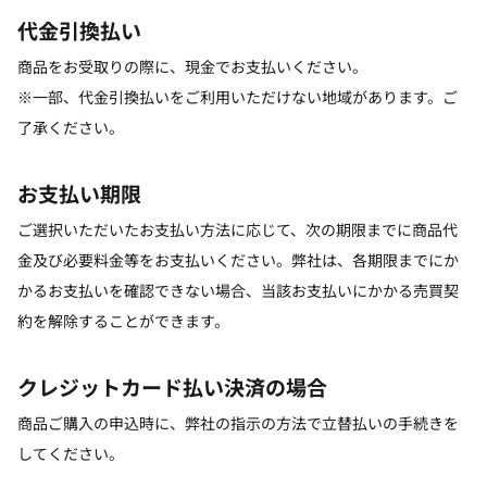
代金引換払い
商品をお受取りの際に、現金でお支払いください。
※一部、代金引換払いをご利用いただけない地域があります。ご
了承ください。
お支払い期限
ご選択いただいたお支払い方法に応じて、次の期限までに商品代
金及び必要料金等をお支払いください。弊社は、各期限までにか
かるお支払いを確認できない場合、当該お支払いにかかる売買契
約を解除することができます。
クレジットカード払い決済の場合
商品ご購入の申込時に、弊社の指示の方法で立替払いの手続きを
してください。