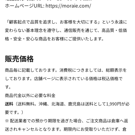
ホームページURL: https://moraie.com/
「顧客起点で品質を追求し、お客様を大切にする」という永遠に
変わらない基本理念を遵守し、通信販売を通じて、高品質・低価
格・安全・安心な商品をお客様にご提供いたします。
販売価格
商品毎に記載しております。消費税につきましては、総額表示を
しております。店舗ページに表示されている価格は税込価格で
す。
商品代金以外に必要な料金
送料
（送料無料。沖縄、北海道、鹿児島は送料として1,990円が必
要です。）
※ 配送業者での預かり期限を過ぎた場合、ご注文商品は倉庫へ返
送されキャンセルとなります。期限内にお受取りいただけず、倉