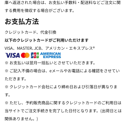
庫へ返送された場合は、お支払い手数料・配送料などご注文に関
する費用を徴収する場合がございます。
お支払方法
クレジットカード、代金引換
以下のクレジットカードがご利用いただけます
VISA、MASTER､JCB、アメリカン・エキスプレス®
※ お支払いは翌月一括払いとさせていただきます。
※ ご記入不備の場合は、eメールやお電話による確認をさせてい
ただきます。
※ クレジットカード会社により締め日および引落日が異なりま
す。
※ ただし、予約販売商品に関するクレジットカードのご利用日は
当サイトでご注文手続きを完了した日付となります。(出荷日とは
関係ありません。)