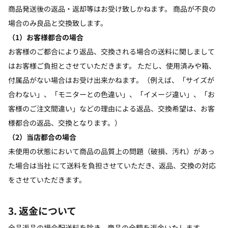
商品発送後の返品・返却等はお受け致しかねます。 商品が不良の
場合のみ良品と交換致します。
（1）お客様都合の場合
お客様のご都合により返品、交換される場合の送料に関しまして
はお客様ご負担とさせていただきます。 ただし、使用済みや箱、
付属品がない場合はお受け出来かねます。（例えば、「サイズが
合わない」、「モニターとの色違い」、「イメージ違い」、「お
客様のご注文間違い」などの理由による返品、交換希望は、お客
様都合の返品、交換となります。）
（2）当店都合の場合
未使用の状態において商品の品質上の問題（破損、汚れ）があっ
た場合は当社 にて送料を負担させていただき、返品、交換の対応
をさせていただきます。
3. 返金について
全品返品の場合配送料を除き、商品の全額を返金いたします。