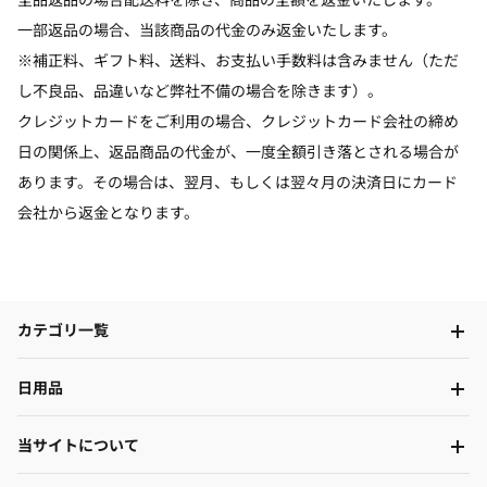
一部返品の場合、当該商品の代金のみ返金いたします。
※補正料、ギフト料、送料、お支払い手数料は含みません（ただ
し不良品、品違いなど弊社不備の場合を除きます）。
クレジットカードをご利用の場合、クレジットカード会社の締め
日の関係上、返品商品の代金が、一度全額引き落とされる場合が
あります。その場合は、翌月、もしくは翌々月の決済日にカード
会社から返金となります。
カテゴリ一覧
日用品
当サイトについて